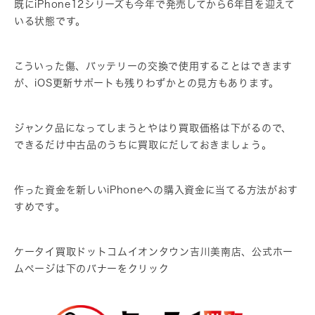
既にiPhone12シリーズも今年で発売してから6年目を迎えて
いる状態です。
こういった傷、バッテリーの交換で使用することはできます
が、iOS更新サポートも残りわずかとの見方もあります。
ジャンク品になってしまうとやはり買取価格は下がるので、
できるだけ中古品のうちに買取にだしておきましょう。
作った資金を新しいiPhoneへの購入資金に当てる方法がおす
すめです。
ケータイ買取ドットコムイオンタウン吉川美南店、公式ホー
ムページは下のバナーをクリック