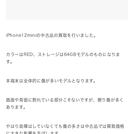
iPhone12miniの中古品の買取を行いました。
カラーはRED、ストレージは64GBモデルのものになりま
す。
本端末は全体的に傷が多いモデルとなります。
画面や背面に割れている部分こそないですが、擦り傷が多く
あります。
やはり故障はしていなくても傷の多さは中古品では買取価格
に大きな影響を及ぼします。