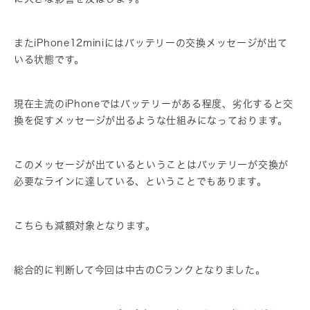
またiPhone12miniにはバッテリーの交換メッセージが出て
いる状態です。
現在主流のiPhoneではバッテリーがある程度、劣化すると交
換を促すメッセージが出るような仕組みになっております。
このメッセージが出ているということはバッテリーが交換が
必要なラインに達している、ということでもあります。
こちらも減額対象となります。
総合的に判断して今回は中古のCランクとなりました。