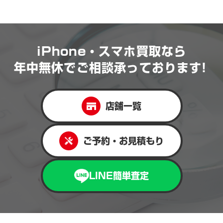
iPhone・スマホ買取なら
年中無休で
ご相談承っております!
店舗一覧
ご予約・お見積もり
LINE簡単査定