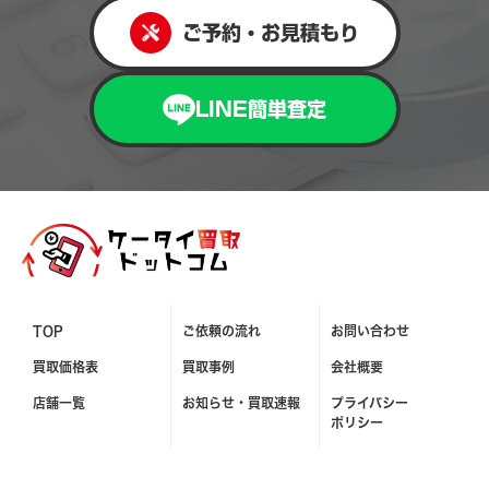
ご予約・お見積もり
LINE簡単査定
TOP
ご依頼の流れ
お問い合わせ
買取価格表
買取事例
会社概要
店舗一覧
お知らせ・
買取速報
プライバシー
ポリシー