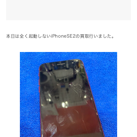
本日は全く起動しないiPhoneSE2の買取行いました。