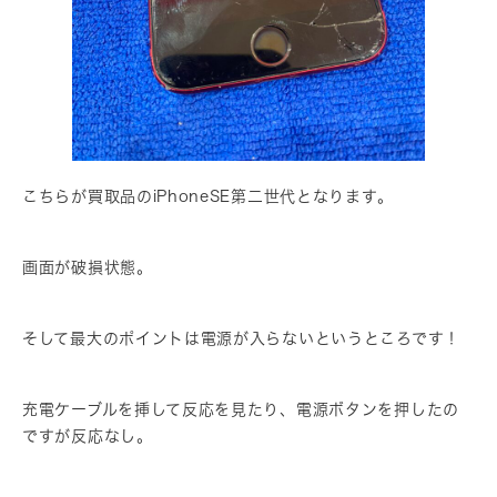
こちらが買取品のiPhoneSE第二世代となります。
画面が破損状態。
そして最大のポイントは電源が入らないというところです！
充電ケーブルを挿して反応を見たり、電源ボタンを押したの
ですが反応なし。