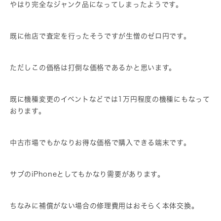
やはり完全なジャンク品になってしまったようです。
既に他店で査定を行ったそうですが生憎のゼロ円です。
ただしこの価格は打倒な価格であるかと思います。
既に機種変更のイベントなどでは1万円程度の機種にもなって
おります。
中古市場でもかなりお得な価格で購入できる端末です。
サブのiPhoneとしてもかなり需要があります。
ちなみに補償がない場合の修理費用はおそらく本体交換。