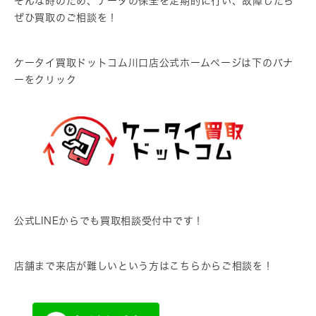
そんな時のため、データの保全を定期的に行い、故障したら
ぜひ買取のご相談を！
ケータイ買取ドットコム川口店公式ホームページは下のバナ
ーをクリック
公式LINEからでも買取相談受付中です！
店舗まで来店が難しいという方はこちらからご相談を！