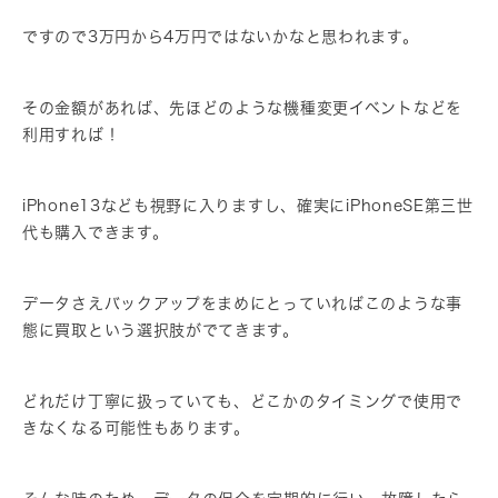
ですので3万円から4万円ではないかなと思われます。
その金額があれば、先ほどのような機種変更イベントなどを
利用すれば！
iPhone13なども視野に入りますし、確実にiPhoneSE第三世
代も購入できます。
データさえバックアップをまめにとっていればこのような事
態に買取という選択肢がでてきます。
どれだけ丁寧に扱っていても、どこかのタイミングで使用で
きなくなる可能性もあります。