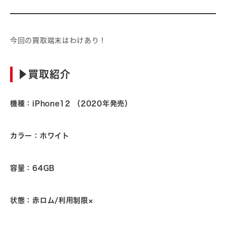
今回の買取端末はわけあり！
▶︎買取紹介
機種：iPhone12 （2020年発売）
カラー：ホワイト
容量：64GB
状態：赤ロム/利用制限×