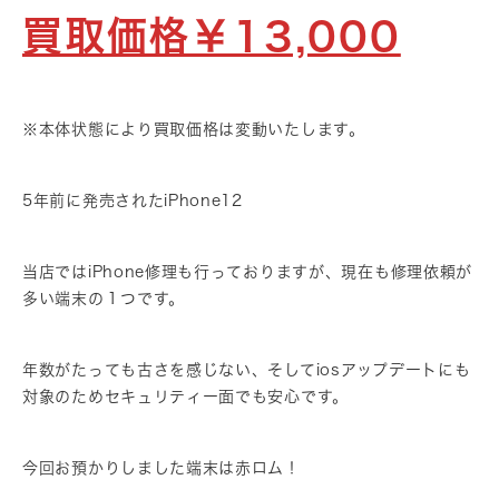
買取価格￥13,000
※本体状態により買取価格は変動いたします。
5年前に発売されたiPhone12
当店ではiPhone修理も行っておりますが、現在も修理依頼が
多い端末の１つです。
年数がたっても古さを感じない、そしてiosアップデートにも
対象のためセキュリティー面でも安心です。
今回お預かりしました端末は赤ロム！