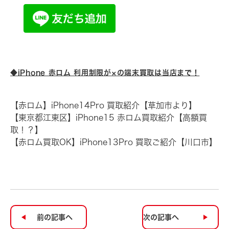
◆iPhone 赤ロム 利用制限が×の端末買取は当店まで！
【赤ロム】iPhone14Pro 買取紹介【草加市より】
【東京都江東区】iPhone15 赤ロム買取紹介【高額買
取！？】
【赤ロム買取OK】iPhone13Pro 買取ご紹介【川口市】
前の記事へ
次の記事へ