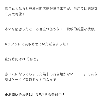
赤ロムとなると買取可能店舗が減りますが、当店では問題な
く買取可能！
本体を確認したところ目立つ傷もなく、比較的綺麗な状態。
Aランクにて買取させていただきました！
査定時間は20分ほど。
赤ロムになってしまった端末の行き場がない・・・。そんな
時はケータイ買取ドットコムまで！
◆お問い合わせはLINEからも受付中！