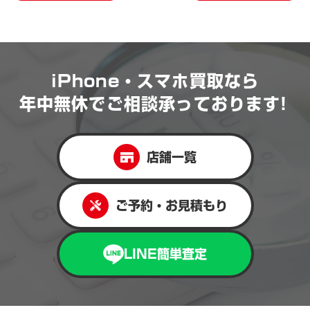
iPhone・スマホ買取なら
年中無休で
ご相談承っております!
店舗一覧
ご予約・お見積もり
LINE簡単査定