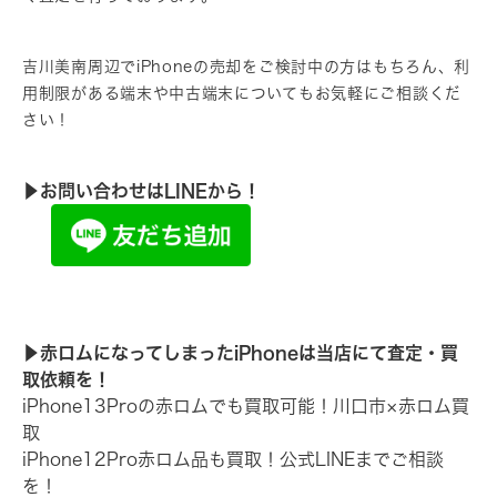
吉川美南周辺でiPhoneの売却をご検討中の方はもちろん、利
用制限がある端末や中古端末についてもお気軽にご相談くだ
さい！
▶︎お問い合わせはLINEから！
▶︎赤ロムになってしまったiPhoneは当店にて査定・買
取依頼を！
iPhone13Proの赤ロムでも買取可能！川口市×赤ロム買
取
iPhone12Pro赤ロム品も買取！公式LINEまでご相談
を！