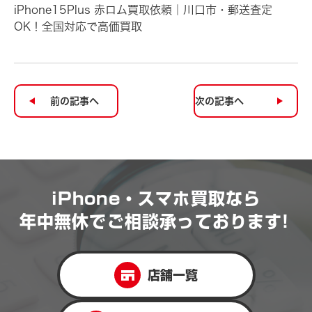
iPhone15Plus 赤ロム買取依頼｜川口市・郵送査定
OK！全国対応で高価買取
前の記事へ
次の記事へ
iPhone・スマホ買取なら
年中無休で
ご相談承っております!
店舗一覧