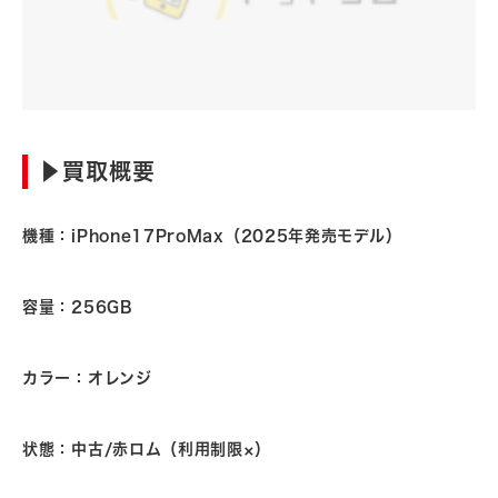
▶︎買取概要
機種：iPhone17ProMax（2025年発売モデル）
容量：256GB
カラー：オレンジ
状態：中古/赤ロム（利用制限×）