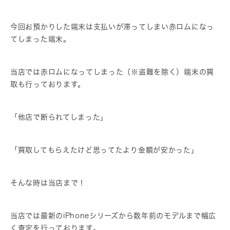
今回お預かりした端末は支払いが滞ってしまい赤ロムになっ
てしまった端末。
当店では赤ロムになってしまった（※盗難を除く）端末の買
取も行っております。
「他店で断られてしまった」
「買取してもらえたけど思ってたより金額が安かった」
そんな時は当店まで！
当店では最新のiPhoneシリーズから数年前のモデルまで幅広
く査定を行っております。