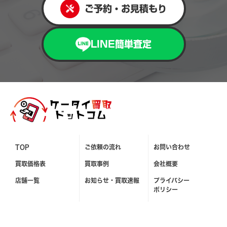
ご予約・お見積もり
LINE簡単査定
TOP
ご依頼の流れ
お問い合わせ
買取価格表
買取事例
会社概要
店舗一覧
お知らせ・
買取速報
プライバシー
ポリシー