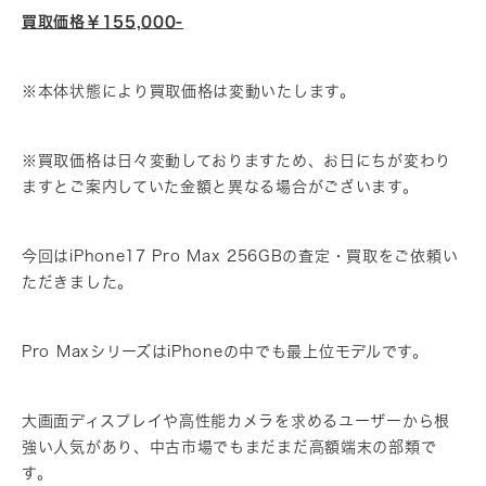
買取価格￥155,000-
※本体状態により買取価格は変動いたします。
※買取価格は日々変動しておりますため、お日にちが変わり
ますとご案内していた金額と異なる場合がございます。
今回はiPhone17 Pro Max 256GBの査定・買取をご依頼い
ただきました。
Pro MaxシリーズはiPhoneの中でも最上位モデルです。
大画面ディスプレイや高性能カメラを求めるユーザーから根
強い人気があり、中古市場でもまだまだ高額端末の部類で
す。