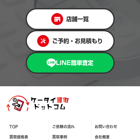
店舗一覧
ご予約・お見積もり
LINE簡単査定
TOP
ご依頼の流れ
お問い合わせ
買取価格表
買取事例
会社概要