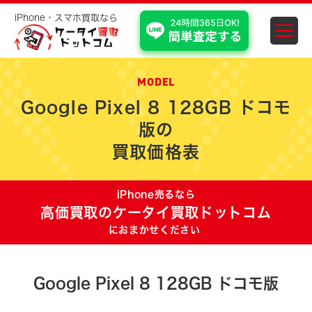
iPhone・スマホ買取なら
スマホ・iPhone買取 埼
MODEL
Google Pixel 8 128GB ドコモ
版の
買取価格表
iPhone売るなら
高価買取のケータイ買取ドットコム
におまかせください
Google Pixel 8 128GB ドコモ版