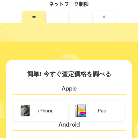
ネットワーク制限
簡単! 今すぐ査定価格を調べる
Apple
iPhone
iPad
Android