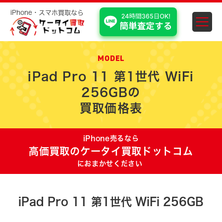
iPhone・スマホ買取なら
スマホ・iPhone買取 埼
MODEL
iPad Pro 11 第1世代 WiFi
256GBの
買取価格表
iPhone売るなら
高価買取のケータイ買取ドットコム
におまかせください
iPad Pro 11 第1世代 WiFi 256GB