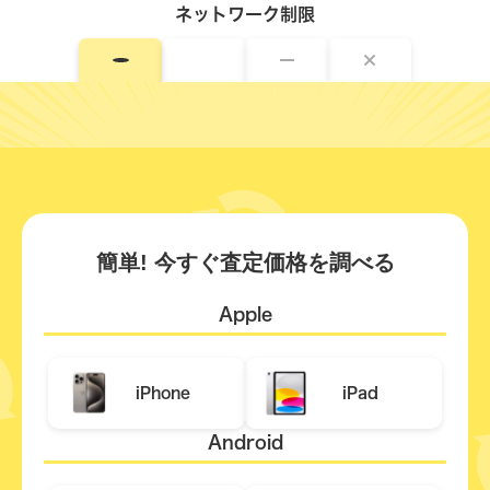
ネットワーク制限
簡単! 今すぐ査定価格を調べる
Apple
iPhone
iPad
Android