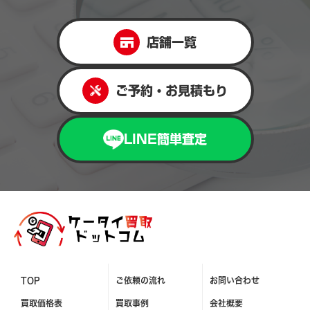
店舗一覧
ご予約・お見積もり
LINE簡単査定
TOP
ご依頼の流れ
お問い合わせ
買取価格表
買取事例
会社概要