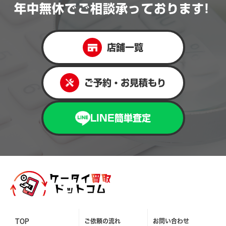
年中無休で
ご相談承っております!
店舗一覧
ご予約・お見積もり
LINE簡単査定
TOP
ご依頼の流れ
お問い合わせ