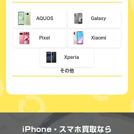
AQUOS
Galaxy
Pixel
Xiaomi
Xperia
その他
iPhone・スマホ買取なら