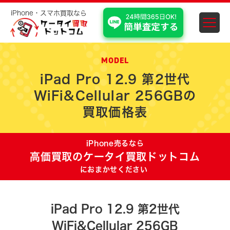
iPhone・スマホ買取なら
スマホ・iPhone買取 埼
MODEL
iPad Pro 12.9 第2世代
WiFi&Cellular 256GBの
買取価格表
iPhone売るなら
高価買取のケータイ買取ドットコム
におまかせください
iPad Pro 12.9 第2世代
WiFi&Cellular 256GB