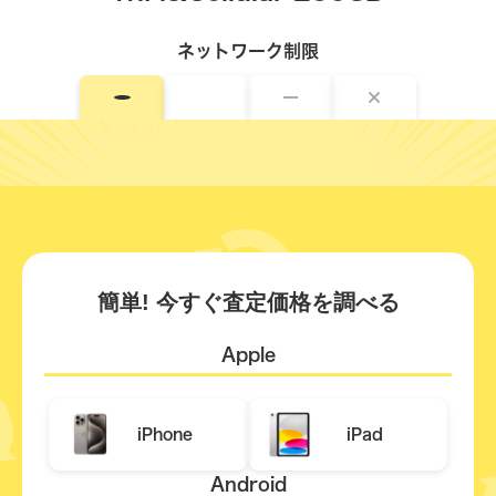
ネットワーク制限
簡単! 今すぐ査定価格を調べる
Apple
iPhone
iPad
Android