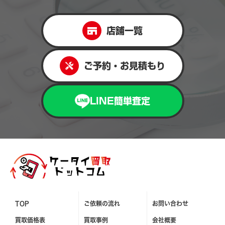
店舗一覧
ご予約・お見積もり
LINE簡単査定
TOP
ご依頼の流れ
お問い合わせ
買取価格表
買取事例
会社概要