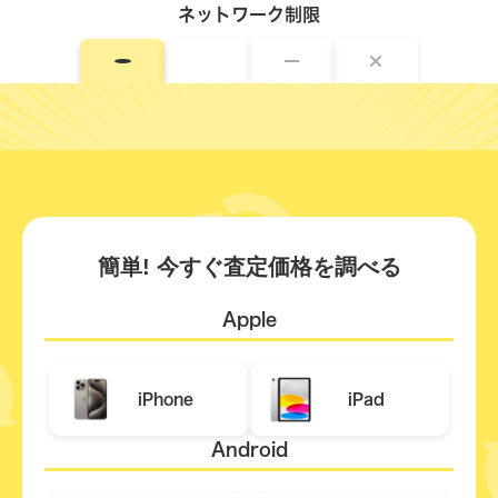
ネットワーク制限
簡単! 今すぐ査定価格を調べる
Apple
iPhone
iPad
Android