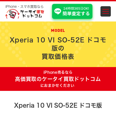
iPhone・スマホ買取なら
スマホ・iPhone買取 埼
MODEL
Xperia 10 VI SO-52E ドコモ
版の
買取価格表
iPhone売るなら
高価買取のケータイ買取ドットコム
におまかせください
Xperia 10 VI SO-52E ドコモ版