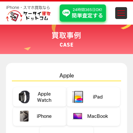
iPhone・スマホ買取なら
スマホ・iPhone買取 埼
買取事例
CASE
Apple
Apple
iPad
Watch
iPhone
MacBook