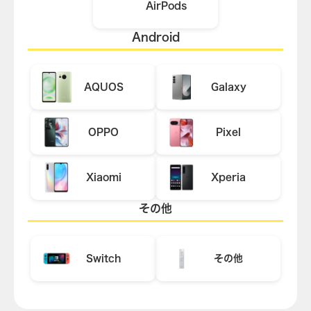
AirPods
Android
AQUOS
Galaxy
OPPO
Pixel
Xiaomi
Xperia
その他
Switch
その他