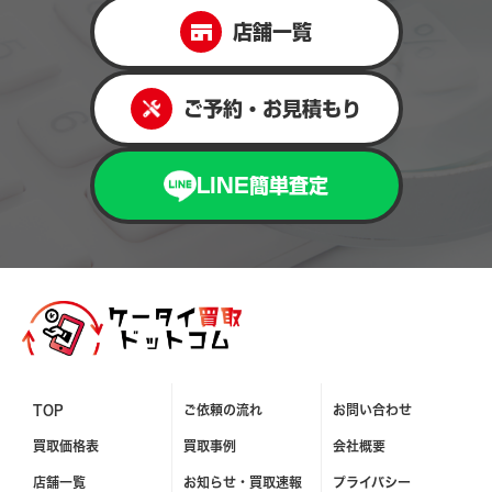
店舗一覧
ご予約・お見積もり
LINE簡単査定
TOP
ご依頼の流れ
お問い合わせ
買取価格表
買取事例
会社概要
店舗一覧
お知らせ・
買取速報
プライバシー