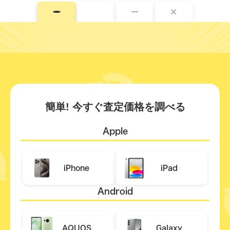
簡単! 今すぐ査定価格を調べる
Apple
iPhone
iPad
Android
AQUOS
Galaxy