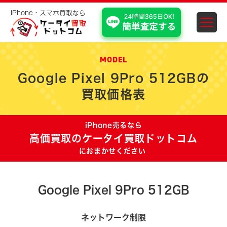
iPhone・スマホ買取なら
スマホ・iPhone買取 埼
MODEL
Google Pixel 9Pro 512GBの
買取価格表
iPhone売るなら
高価買取のケータイ買取ドットコム
におまかせください
Google Pixel 9Pro 512GB
ネットワーク制限