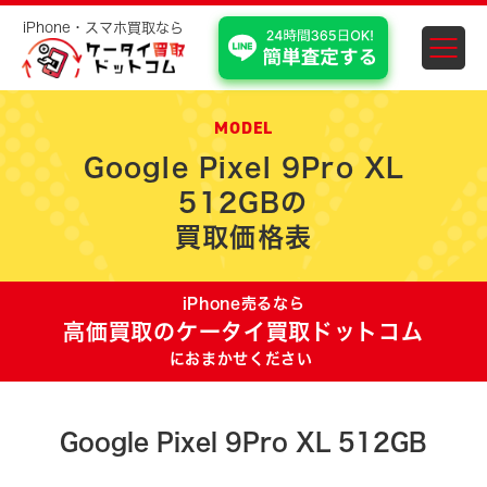
iPhone・スマホ買取なら
スマホ・iPhone買取 埼
MODEL
Google Pixel 9Pro XL
512GBの
買取価格表
iPhone売るなら
高価買取のケータイ買取ドットコム
におまかせください
Google Pixel 9Pro XL 512GB