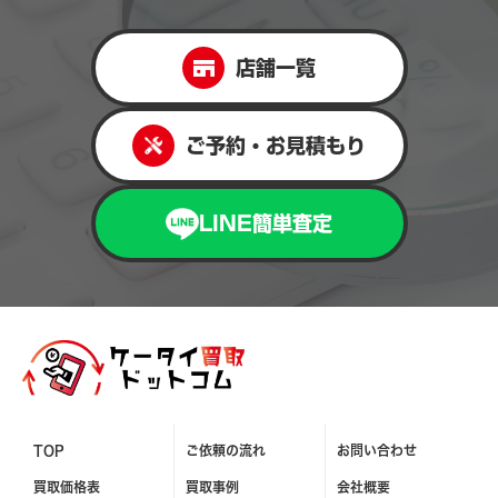
店舗一覧
ご予約・お見積もり
LINE簡単査定
TOP
ご依頼の流れ
お問い合わせ
買取価格表
買取事例
会社概要