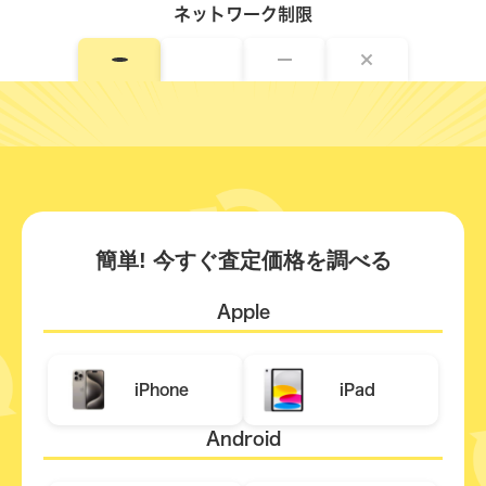
ネットワーク制限
簡単! 今すぐ査定価格を調べる
Apple
iPhone
iPad
Android